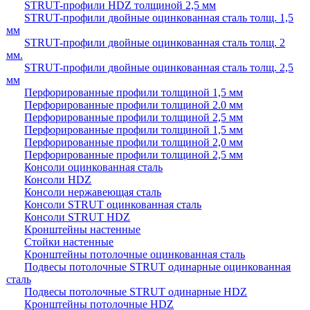
STRUT-профили HDZ толщиной 2,5 мм
STRUT-профили двойные оцинкованная сталь толщ. 1,5
мм
STRUT-профили двойные оцинкованная сталь толщ. 2
мм.
STRUT-профили двойные оцинкованная сталь толщ. 2,5
мм
Перфорированные профили толщиной 1,5 мм
Перфорированные профили толщиной 2.0 мм
Перфорированные профили толщиной 2,5 мм
Перфорированные профили толщиной 1,5 мм
Перфорированные профили толщиной 2,0 мм
Перфорированные профили толщиной 2,5 мм
Консоли оцинкованная сталь
Консоли HDZ
Консоли нержавеющая сталь
Консоли STRUT оцинкованная сталь
Консоли STRUT HDZ
Кронштейны настенные
Стойки настенные
Кронштейны потолочные оцинкованная сталь
Подвесы потолочные STRUT одинарные оцинкованная
сталь
Подвесы потолочные STRUT одинарные HDZ
Кронштейны потолочные HDZ