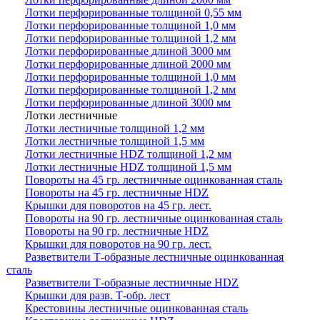
Лотки перфорированные толщиной 0,55 мм
Лотки перфорированные толщиной 1,0 мм
Лотки перфорированные толщиной 1,2 мм
Лотки перфорированные длиной 3000 мм
Лотки перфорированные длиной 2000 мм
Лотки перфорированные толщиной 1,0 мм
Лотки перфорированные толщиной 1,2 мм
Лотки перфорированные длиной 3000 мм
Лотки лестничные
Лотки лестничные толщиной 1,2 мм
Лотки лестничные толщиной 1,5 мм
Лотки лестничные HDZ толщиной 1,2 мм
Лотки лестничные HDZ толщиной 1,5 мм
Повороты на 45 гр. лестничные оцинкованная сталь
Повороты на 45 гр. лестничные HDZ
Крышки для поворотов на 45 гр. лест.
Повороты на 90 гр. лестничные оцинкованная сталь
Повороты на 90 гр. лестничные HDZ
Крышки для поворотов на 90 гр. лест.
Разветвители Т-образные лестничные оцинкованная
сталь
Разветвители Т-образные лестничные HDZ
Крышки для разв. Т-обр. лест
Крестовины лестничные оцинкованная сталь