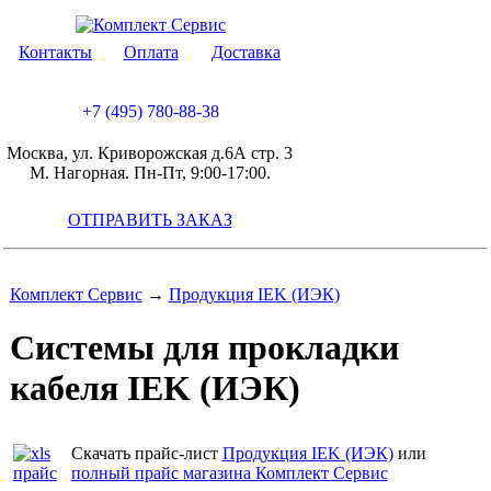
Контакты
Оплата
Доставка
+7 (495) 780-88-38
Москва, ул. Криворожская д.6А стр. 3
М. Нагорная. Пн-Пт, 9:00-17:00.
ОТПРАВИТЬ ЗАКАЗ
Комплект Сервис
→
Продукция IEK (ИЭК)
Системы для прокладки
кабеля IEK (ИЭК)
Скачать прайс-лист
Продукция IEK (ИЭК)
или
полный прайс магазина Комплект Сервис