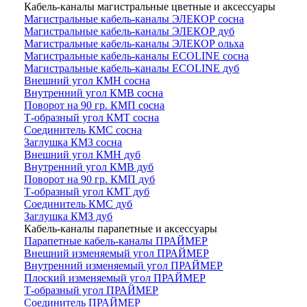
Кабель-каналы магистральные цветные и аксессуары
Магистральные кабель-каналы ЭЛЕКОР сосна
Магистральные кабель-каналы ЭЛЕКОР дуб
Магистральные кабель-каналы ЭЛЕКОР ольха
Магистральные кабель-каналы ECOLINE сосна
Магистральные кабель-каналы ECOLINE дуб
Внешний угол КМН сосна
Внутренний угол КМВ сосна
Поворот на 90 гр. КМП сосна
Т-образный угол КМТ сосна
Соединитель КМС сосна
Заглушка КМЗ сосна
Внешний угол КМН дуб
Внутренний угол КМВ дуб
Поворот на 90 гр. КМП дуб
Т-образный угол КМТ дуб
Соединитель КМС дуб
Заглушка КМЗ дуб
Кабель-каналы парапетные и аксессуары
Парапетные кабель-каналы ПРАЙМЕР
Внешний изменяемый угол ПРАЙМЕР
Внутренний изменяемый угол ПРАЙМЕР
Плоский изменяемый угол ПРАЙМЕР
Т-образный угол ПРАЙМЕР
Соединитель ПРАЙМЕР