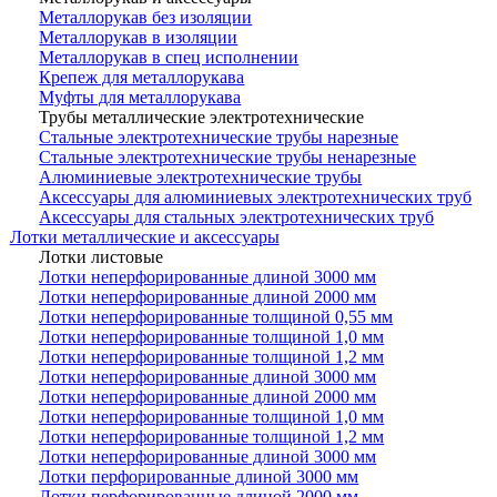
Металлорукав без изоляции
Металлорукав в изоляции
Металлорукав в спец исполнении
Крепеж для металлорукава
Муфты для металлорукава
Трубы металлические электротехнические
Стальные электротехнические трубы нарезные
Стальные электротехнические трубы ненарезные
Алюминиевые электротехнические трубы
Аксессуары для алюминиевых электротехнических труб
Аксессуары для стальных электротехнических труб
Лотки металлические и аксессуары
Лотки листовые
Лотки неперфорированные длиной 3000 мм
Лотки неперфорированные длиной 2000 мм
Лотки неперфорированные толщиной 0,55 мм
Лотки неперфорированные толщиной 1,0 мм
Лотки неперфорированные толщиной 1,2 мм
Лотки неперфорированные длиной 3000 мм
Лотки неперфорированные длиной 2000 мм
Лотки неперфорированные толщиной 1,0 мм
Лотки неперфорированные толщиной 1,2 мм
Лотки неперфорированные длиной 3000 мм
Лотки перфорированные длиной 3000 мм
Лотки перфорированные длиной 2000 мм