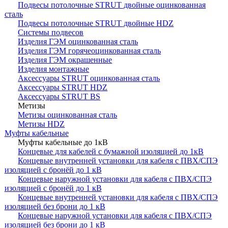
Подвесы потолочные STRUT двойные оцинкованная
сталь
Подвесы потолочные STRUT двойные HDZ
Системы подвесов
Изделия ГЭМ оцинкованная сталь
Изделия ГЭМ горячеоцинкованная сталь
Изделия ГЭМ окрашенные
Изделия монтажные
Аксессуары STRUT оцинкованная сталь
Аксессуары STRUT HDZ
Аксессуары STRUT BS
Метизы
Метизы оцинкованная сталь
Метизы HDZ
Муфты кабельные
Муфты кабельные до 1кВ
Концевые для кабелей с бумажной изоляцией до 1кВ
Концевые внутренней установки для кабеля с ПВХ/СПЭ
изоляцией с бронёй до 1 кВ
Концевые наружной установки для кабеля с ПВХ/СПЭ
изоляцией с бронёй до 1 кВ
Концевые внутренней установки для кабеля с ПВХ/СПЭ
изоляцией без брони до 1 кВ
Концевые наружной установки для кабеля с ПВХ/СПЭ
изоляцией без брони до 1 кВ