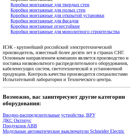
Коробки монтажные для твердых стен
Коробки монтажные для полых стен
Коробки монтажные для открытой установки
Коробки монтажные для фасадов
Коробки монтажные огнестойкие
Коробки монтажные для монолитного строительства
ИЭК - крупнейший российский электротехнический
производитель, известный более десяти лет в странах СНГ.
Основным направлением компании является производство и
поставка низковольтного распределительного оборудования,
кабеленесущих систем, светотехнической и установочной
продукции. Контроль качества производится специалистами
Испытательной лаборатории и Технического центра.
Возможно, вас заинтересуют другие категории
оборудования:
Вводно-распределительные устройства, ВРУ
ДКС Октопус
Продукция ABB
Модульные автоматические выключатели Schneider Electric