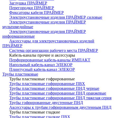
Заглушка ПРАЙМЕР
Перегородки ПРАЙМЕР
Фиксаторы кабеля ПРАЙМЕР
Электроустановочные изделия ПРАЙМЕР силовые
Электроустановочные изделия ПРАЙМЕР
мультимедийные
Электроустановочные изделия ПРАЙМЕР
информационные
Аксессуары для электроустановочных изделий
ПРАЙМЕР
Система организации рабочего места ПРАЙМЕР
Кабель-каналы прочие и аксессуары
Перфорированные кабель-каналы ИМПАКТ
Напольный кабель-канал ЭЛЕКОР
Плинтусный кабель-канал ЭЛЕКОР
Трубы пластиковые
Трубы пластиковые гофрированные
Трубы пластиковые гофрированные ПВХ
Трубы пластиковые гофрированные ПНД черные
Трубы пластиковые гофрированные ПНД оранжевые
Трубы пластиковые гофрированные ПНД тяжелая серия
Трубы гофрированные двустенные ПНД
Аксессуары к трубам гофрированным двустенным ПНД
Трубы пластиковые гладкие
Трубы пластиковые гладкие ПВХ