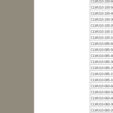
CLWU10-100-6
CLWU10-100-5
CLWU10-100-4
CLWU10-100-3
CLWU10-100-2
CLWU10-100-1
CLWU10-100-1
CLWU10-085-6
CLWU10-085-5
CLWU10-085-4
CLWU10-085-3
CLWU10-085-2
CLWU10-085-1
CLWU10-085-1
CLWU10-060-6
CLWU10-060-5
CLWU10-060-4
CLWU10-060-3
CLWU10-060-2