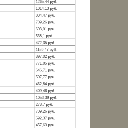
1265,44 руб.
1014,13 руб.
834,47 руб.
709,26 руб.
603,91 руб.
538,1 руб.
472,35 руб.
1159,47 руб.
897,02 руб.
771,85 руб.
646,71 руб.
507,77 руб.
462,84 руб.
409,46 руб.
1053,39 руб.
278,7 руб.
709,26 руб.
592,37 руб.
457,63 руб.