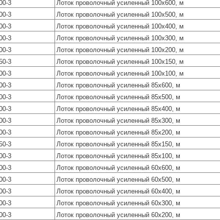
00-3
Лоток проволочный усиленный 100х600, м
00-3
Лоток проволочный усиленный 100х500, м
00-3
Лоток проволочный усиленный 100х400, м
00-3
Лоток проволочный усиленный 100х300, м
00-3
Лоток проволочный усиленный 100х200, м
50-3
Лоток проволочный усиленный 100х150, м
00-3
Лоток проволочный усиленный 100х100, м
00-3
Лоток проволочный усиленный 85х600, м
00-3
Лоток проволочный усиленный 85х500, м
00-3
Лоток проволочный усиленный 85х400, м
00-3
Лоток проволочный усиленный 85х300, м
00-3
Лоток проволочный усиленный 85х200, м
50-3
Лоток проволочный усиленный 85х150, м
00-3
Лоток проволочный усиленный 85х100, м
00-3
Лоток проволочный усиленный 60х600, м
00-3
Лоток проволочный усиленный 60х500, м
00-3
Лоток проволочный усиленный 60х400, м
00-3
Лоток проволочный усиленный 60х300, м
00-3
Лоток проволочный усиленный 60х200, м