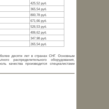
425,52 руб.
365,54 руб.
800,78 руб.
671,66 руб.
526,53 руб.
406,62 руб.
347,98 руб.
265,54 руб.
 более десяти лет в странах СНГ. Основным
ного распределительного оборудования,
роль качества производится специалистами