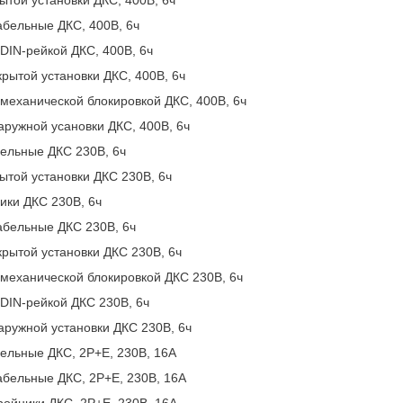
абельные ДКС, 400В, 6ч
 DIN-рейкой ДКС, 400В, 6ч
крытой установки ДКС, 400В, 6ч
 механической блокировкой ДКС, 400В, 6ч
аружной усановки ДКС, 400В, 6ч
бельные ДКС 230В, 6ч
ытой установки ДКС 230В, 6ч
ики ДКС 230В, 6ч
абельные ДКС 230В, 6ч
крытой установки ДКС 230В, 6ч
 механической блокировкой ДКС 230В, 6ч
 DIN-рейкой ДКС 230В, 6ч
аружной установки ДКС 230В, 6ч
бельные ДКС, 2P+E, 230В, 16А
абельные ДКС, 2P+E, 230В, 16А
ройники ДКС, 2P+E, 230В, 16А