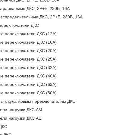
страиваемые ДКС, 2P+E, 230В, 16А
распределительные ДКС, 2P+E, 230В, 16А
переключатели ДКС
ые переключатели ДКС (12A)
ые переключатели ДКС (16A)
ые переключатели ДКС (20A)
ые переключатели ДКС (25A)
ые переключатели ДКС (32A)
ые переключатели ДКС (40A)
ые переключатели ДКС (63А)
ые переключатели ДКС (80А)
ры к кулачковым переключателям ДКС
ели нагрузки ДКС AМ
ели нагрузки ДКС AЕ
 ДКС
а ДКС