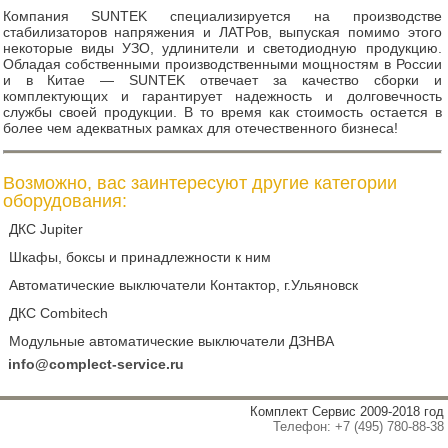
Компания SUNTEK специализируется на производстве
стабилизаторов напряжения и ЛАТРов, выпуская помимо этого
некоторые виды УЗО, удлинители и светодиодную продукцию.
Обладая собственными производственными мощностям в России
и в Китае — SUNTEK отвечает за качество сборки и
комплектующих и гарантирует надежность и долговечность
службы своей продукции. В то время как стоимость остается в
более чем адекватных рамках для отечественного бизнеса!
Возможно, вас заинтересуют другие категории
оборудования:
ДКС Jupiter
Шкафы, боксы и принадлежности к ним
Автоматические выключатели Контактор, г.Ульяновск
ДКС Combitech
Модульные автоматические выключатели ДЗНВА
info@complect-service.ru
Комплект Сервис 2009-2018 год
Телефон: +7 (495) 780-88-38