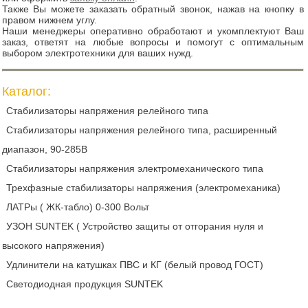
Также Вы можете заказать обратный звонок, нажав на кнопку в
правом нижнем углу.
Наши менеджеры оперативно обработают и укомплектуют Ваш
заказ, ответят на любые вопросы и помогут с оптимальным
выбором электротехники для ваших нужд.
Каталог:
Стабилизаторы напряжения релейного типа
Стабилизаторы напряжения релейного типа, расширенный
диапазон, 90-285В
Стабилизаторы напряжения электромеханического типа
Трехфазные стабилизаторы напряжения (электромеханика)
ЛАТРы ( ЖК-табло) 0-300 Вольт
УЗОН SUNTEK ( Устройство защиты от отгорания нуля и
высокого напряжения)
Удлинители на катушках ПВС и КГ (белый провод ГОСТ)
Светодиодная продукция SUNTEK