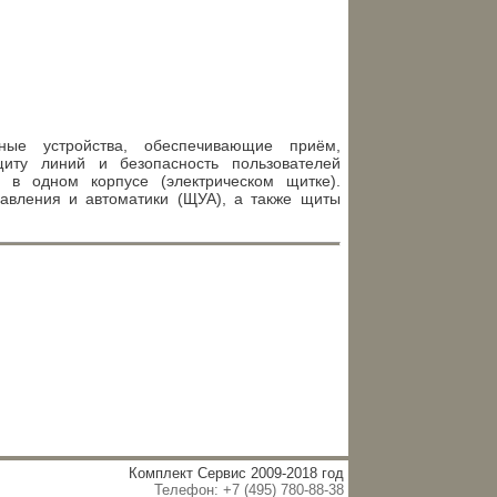
ые устройства, обеспечивающие приём,
щиту линий и безопасность пользователей
 в одном корпусе (электрическом щитке).
равления и автоматики (ЩУА), а также щиты
Комплект Сервис 2009-2018 год
Телефон: +7 (495) 780-88-38