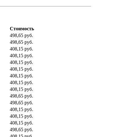
Стоимость
498,65 руб.
498,65 руб.
408,15 руб.
408,15 руб.
408,15 руб.
408,15 руб.
408,15 руб.
408,15 руб.
408,15 руб.
498,65 руб.
498,65 руб.
408,15 руб.
408,15 руб.
408,15 руб.
498,65 руб.
408,15 руб.