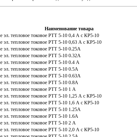
Наименование товара
е эл. тепловое токовое РТТ 5-10 0,4 А с КР5-10
е эл. тепловое токовое РТТ 5-10 0,63 А с КР5-10
е эл. тепловое токовое РТТ 5-10 0.25А
е эл. тепловое токовое РТТ 5-10 0.32А
е эл. тепловое токовое РТТ 5-10 0.4 А
е эл. тепловое токовое РТТ 5-10 0.5А
е эл. тепловое токовое РТТ 5-10 0.63А
е эл. тепловое токовое РТТ 5-10 0.8А
е эл. тепловое токовое РТТ 5-10 1 А
е эл. тепловое токовое РТТ 5-10 1,25 А с КР5-10
е эл. тепловое токовое РТТ 5-10 1,6 А с КР5-10
е эл. тепловое токовое РТТ 5-10 1.25А
е эл. тепловое токовое РТТ 5-10 1.6А
е эл. тепловое токовое РТТ 5-10 2 А
е эл. тепловое токовое РТТ 5-10 2,0 А с КР5-10
е эл. тепловое токовое РТТ 5-10 2.5А