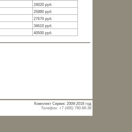
24020 руб.
25880 руб.
27670 руб.
34610 руб.
40500 руб.
Комплект Сервис 2009-2018 год
Телефон: +7 (495) 780-88-38