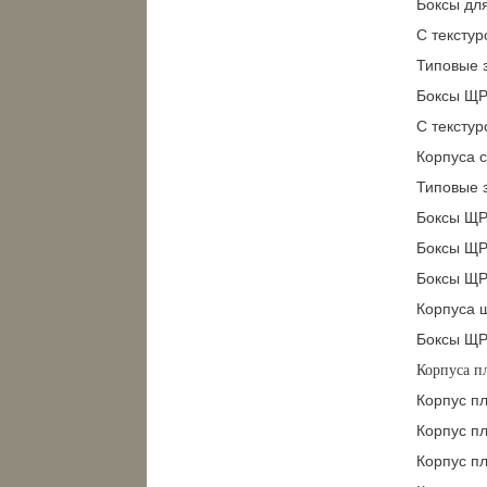
Боксы дл
С текстур
Типовые 
Боксы ЩР
С текстур
Корпуса с
Типовые 
Боксы ЩР
Боксы ЩР
Боксы ЩР
Корпуса 
Боксы ЩР
Корпуса п
Корпус п
Корпус п
Корпус п