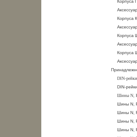
Корпуса 
Аксессуа
Корпуса 
Аксессуа
Корпуса
Аксессуа
Корпуса
Аксессуа
Принадлежно
DIN-рейк
DIN-рейк
Шины N, P
Шины N, 
Шины N, 
Шины N, 
Шины N, P