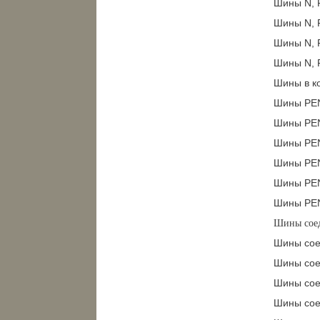
Шины N, 
Шины N, 
Шины N, 
Шины N, P
Шины в ко
Шины PEN
Шины PEN
Шины PEN
Шины PEN
Шины PEN
Шины PEN
Шины сое
Шины сое
Шины сое
Шины сое
Шины сое