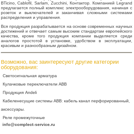
BTicino, Cablofil, Sarlam, Zucchini, Контактор. Компанией Legrand
предлагается полный комплекс электрооборудования, начиная с
розеток и выключателей и заканчивая сложными системами
распределения и управления.
Вся продукция разрабатывается на основе современных научных
достижений и отвечает самым высоким стандартам европейского
качества, кроме того продукция компании выделяется среди
аналогов простотой в установке, удобством в эксплуатации,
красивым и разнообразным дизайном.
Возможно, вас заинтересуют другие категории
оборудования:
Светосигнальная арматура
Кулачковые переключатели ABB
Продукция Andeli
Кабеленесущие системы ABB: кабель канал перфорированный,
аксессуары.
Реле промежуточные
info@complect-service.ru