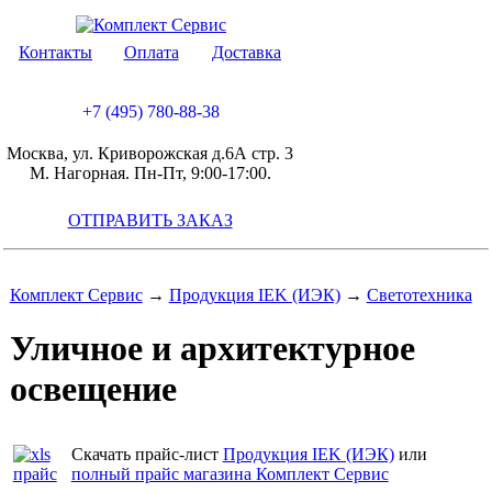
Контакты
Оплата
Доставка
+7 (495) 780-88-38
Москва, ул. Криворожская д.6А стр. 3
М. Нагорная. Пн-Пт, 9:00-17:00.
ОТПРАВИТЬ ЗАКАЗ
Комплект Сервис
→
Продукция IEK (ИЭК)
→
Светотехника
Уличное и архитектурное
освещение
Скачать прайс-лист
Продукция IEK (ИЭК)
или
полный прайс магазина Комплект Сервис