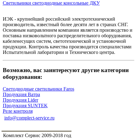
Светильники светодиодные консольные ДКУ
ИЭК - крупнейший российский электротехнический
производитель, известный более десяти лет в странах СНГ.
Основным направлением компании является производство и
поставка низковольтного распределительного оборудования,
кабеленесущих систем, светотехнической и установочной
продукции. Контроль качества производится специалистами
Испытательной лаборатории и Технического центра.
Возможно, вас заинтересуют другие категории
оборудования:
Светодиодные светильники Faros
Продукция Ватра
Продукция Lider
Продукция SUNTEK
Реле контроля
info@complect-service.ru
Комплект Сервис 2009-2018 год