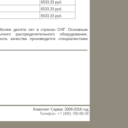
6533,33 руб.
6533,33 руб.
6533,33 руб.
 более десяти лет в странах СНГ. Основным
ного распределительного оборудования,
роль качества производится специалистами
Комплект Сервис 2009-2018 год
Телефон: +7 (495) 780-88-38