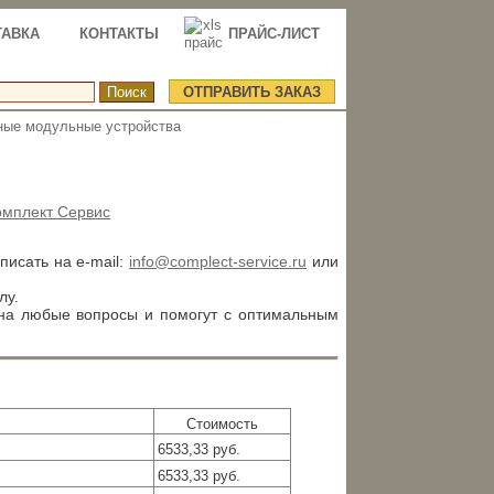
ТАВКА
КОНТАКТЫ
ПРАЙС-ЛИСТ
ОТПРАВИТЬ ЗАКАЗ
ные модульные устройства
омплект Сервис
аписать на e-mail:
info@complect-service.ru
или
лу.
 на любые вопросы и помогут с оптимальным
Стоимость
6533,33 руб.
6533,33 руб.