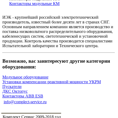
Контакторы модульные КМ
ИЭК - крупнейший российский электротехнический
производитель, известный более десяти лет в странах СНГ.
Основным направлением компании является производство и
поставка низковольтного распределительного оборудования,
кабеленесущих систем, светотехнической и установочной
продукции. Контроль качества производится специалистами
Испытательной лаборатории и Технического центра.
Возможно, вас заинтересуют другие категории
оборудования:
Модульное оборудование
Установки компенсации реактивной мощности УКРМ
Пускатели
ДКС Октопус
Контакторы ABB ESB
info@complect-service.ru
Комплект Сервис 2009-2018 год