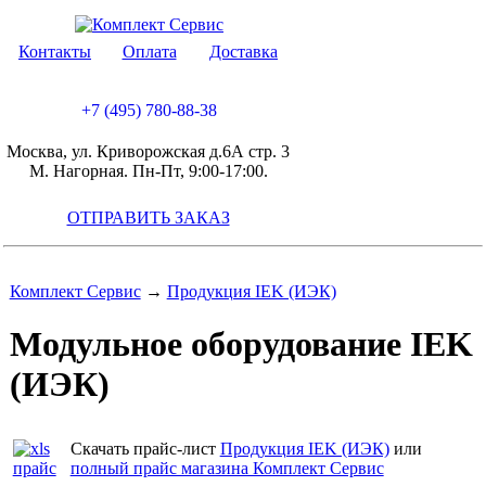
Контакты
Оплата
Доставка
+7 (495) 780-88-38
Москва, ул. Криворожская д.6А стр. 3
М. Нагорная. Пн-Пт, 9:00-17:00.
ОТПРАВИТЬ ЗАКАЗ
Комплект Сервис
→
Продукция IEK (ИЭК)
Модульное оборудование IEK
(ИЭК)
Скачать прайс-лист
Продукция IEK (ИЭК)
или
полный прайс магазина Комплект Сервис