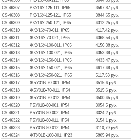
CS-46306
РКУ16У-80-121, IP65
3844,65 руб.
CS-46307
РКУ16У-125-111, IP65
3597,87 руб.
CS-46308
РКУ16У-125-121, IP65
3844,65 руб.
CS-46309
РКУ16У-250-121, IP65
4312,25 руб.
CS-46310
ЖКУ16У-70-011, IP65
4117,42 руб.
CS-46311
ЖКУ16У-70-021, IP65
4368,54 руб.
CS-46312
ЖКУ16У-100-011, IP65
4156,38 руб.
CS-46313
ЖКУ16У-100-021, IP65
4353,38 руб.
CS-46314
ЖКУ16У-150-011, IP65
4433,47 руб.
CS-46315
ЖКУ16У-150-021, IP65
4617,48 руб.
CS-46316
ЖКУ16У-250-021, IP65
5117,53 руб.
CS-46317
ЖБУ01В-70-001, IP54
3515,6 руб.
CS-46318
ЖБУ01В-70-011, IP54
3515,6 руб.
CS-46319
ЖБУ01В-70-012, IP54
3500,45 руб.
CS-46320
РБУ01В-80-001, IP54
3054,5 руб.
CS-46321
РБУ01В-80-002, IP54
3024,2 руб.
CS-46322
РБУ01В-80-011, IP54
3154,1 руб.
CS-46323
РБУ01В-80-012, IP54
3110,79 руб.
CS-46324
ЖТУ01В-100-001, IP23
5805,94 руб.