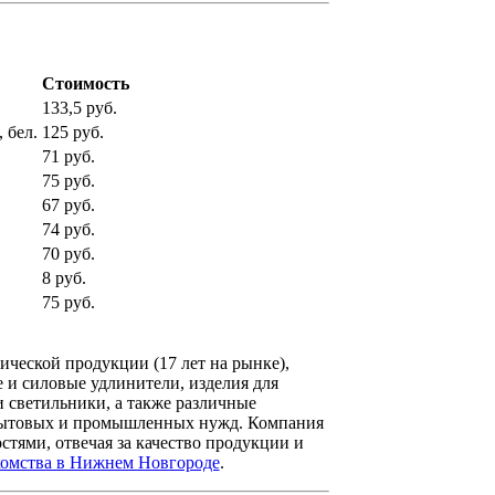
Стоимость
133,5 руб.
 бел.
125 руб.
71 руб.
75 руб.
67 руб.
74 руб.
70 руб.
8 руб.
75 руб.
ической продукции (17 лет на рынке),
и силовые удлинители, изделия для
 светильники, а также различные
я бытовых и промышленных нужд. Компания
ями, отвечая за качество продукции и
комства в Нижнем Новгороде
.