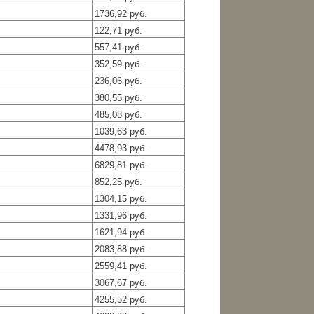
1736,92 руб.
122,71 руб.
557,41 руб.
352,59 руб.
236,06 руб.
380,55 руб.
485,08 руб.
1039,63 руб.
4478,93 руб.
6829,81 руб.
852,25 руб.
1304,15 руб.
1331,96 руб.
1621,94 руб.
2083,88 руб.
2559,41 руб.
3067,67 руб.
4255,52 руб.