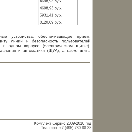
4698,93 руб.
4698,93 руб.
5931,41 руб.
8120,69 руб.
ые устройства, обеспечивающие приём,
щиту линий и безопасность пользователей
 в одном корпусе (электрическом щитке).
равления и автоматики (ЩУА), а также щиты
Комплект Сервис 2009-2018 год
Телефон: +7 (495) 780-88-38