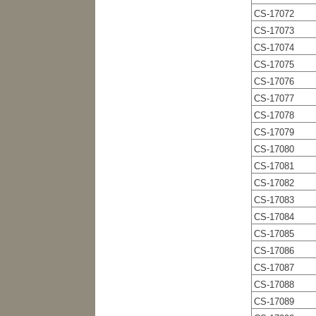
CS-17072
CS-17073
CS-17074
CS-17075
CS-17076
CS-17077
CS-17078
CS-17079
CS-17080
CS-17081
CS-17082
CS-17083
CS-17084
CS-17085
CS-17086
CS-17087
CS-17088
CS-17089