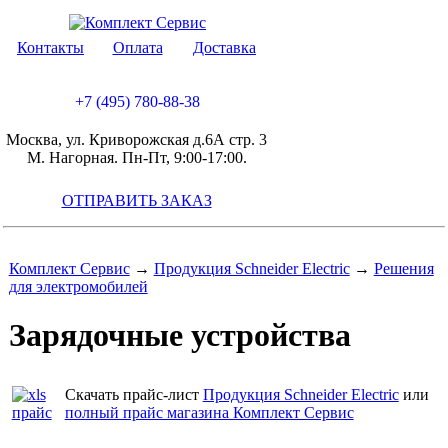
Контакты
Оплата
Доставка
+7 (495) 780-88-38
Москва, ул. Криворожская д.6А стр. 3
М. Нагорная. Пн-Пт, 9:00-17:00.
ОТПРАВИТЬ ЗАКАЗ
Комплект Сервис
→
Продукция Schneider Electric
→
Решения
для электромобилей
Зарядочные устройства
Скачать прайс-лист
Продукция Schneider Electric
или
полный прайс магазина Комплект Сервис