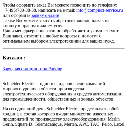
Чтобы оформить заказ Вы можете позвонить по телефону:
+7(495)780-88-38
, написать на e-mail:
info@complect-service.ru
или оформить
заявку онлайн
.
Также Вы можете заказать обратный звонок, нажав на
кнопку в правом нижнем углу.
Наши менеджеры оперативно обработают и укомплектуют
Ваш заказ, ответят на любые вопросы и помогут с
оптимальным выбором электротехники для ваших нужд.
Каталог:
Зарядная станция типа Parking
Schneider Electric – один из лидеров среди компаний
мирового уровня в области производства
электротехнического оборудования и средств автоматизации
для промышленности, общественных и жилых объектов.
На сегодняшний день Schneider Electric представляет собой
холдинг, в состав которого входят множество известных
предприятий по производству электрооборудования: Merlin
Gerin, Square D, Telemecanique, Merten, APC, TAC, Pelco, Lexel