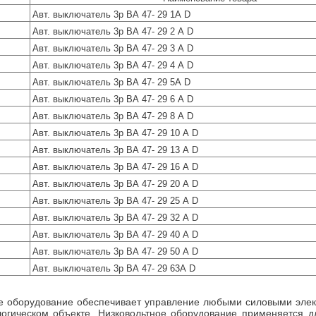
Авт. выключатель 3р ВА 47- 29 1А D
Авт. выключатель 3р ВА 47- 29 2 А D
Авт. выключатель 3р ВА 47- 29 3 А D
Авт. выключатель 3р ВА 47- 29 4 А D
Авт. выключатель 3р ВА 47- 29 5А D
Авт. выключатель 3р ВА 47- 29 6 А D
Авт. выключатель 3р ВА 47- 29 8 А D
Авт. выключатель 3р ВА 47- 29 10 А D
Авт. выключатель 3р ВА 47- 29 13 А D
Авт. выключатель 3р ВА 47- 29 16 А D
Авт. выключатель 3р ВА 47- 29 20 А D
Авт. выключатель 3р ВА 47- 29 25 А D
Авт. выключатель 3р ВА 47- 29 32 А D
Авт. выключатель 3р ВА 47- 29 40 А D
Авт. выключатель 3р ВА 47- 29 50 А D
Авт. выключатель 3р ВА 47- 29 63А D
е оборудование обеспечивает управление любыми силовыми элект
огическом объекте. Низковольтное оборудование применяется д