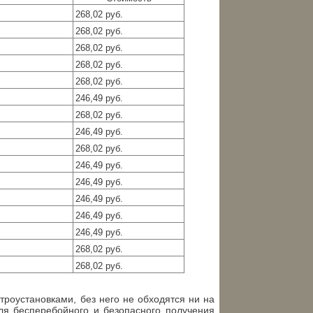
268,02 руб.
268,02 руб.
268,02 руб.
268,02 руб.
268,02 руб.
246,49 руб.
268,02 руб.
246,49 руб.
268,02 руб.
246,49 руб.
246,49 руб.
246,49 руб.
246,49 руб.
246,49 руб.
268,02 руб.
268,02 руб.
роустановками, без него не обходятся ни на
ля бесперебойного и безопасного получения