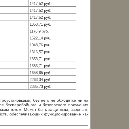
1417,52 руб.
1417,52 руб.
1417,52 руб.
1353,71 руб.
1176,9 руб.
1522,14 руб.
1048,76 руб.
1316,57 руб.
1353,71 руб.
1353,71 руб.
1658,65 руб.
2263,34 руб.
2385,73 руб.
роустановками, без него не обходятся ни на
ля бесперебойного и безопасного получения
еским током. Может быть защитным, вводным,
йств, обеспечивающих функционирование как