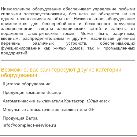
Низковольтное оборудование обеспечивает управление любыми
силовыми электроустановками, без него не обходятся ни на
одном технологическом объекте. Низковольтное оборудование
применяется для бесперебойного и безопасного получения
электроэнергии, защиты электрических сетей и защиты от
поражения электрическим током. Может быть защитным,
вводным, распределительным и другим, насчитывая длинный
перечень различных устройств, обеспечивающих
функционирование как жилых домов, так и промышленных
предприятий.
Возможно, вас заинтересуют другие категории
оборудования:
Щитовое оборудование
Продукция компании Веспер
Автоматические выключатели Контактор, г.Ульяновск
Модульные автоматические выключатели GE
Продукция Ватра
info@complect-service.ru