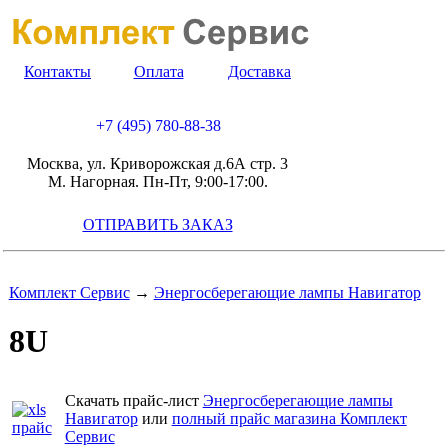
Контакты
Оплата
Доставка
+7 (495) 780-88-38
Москва, ул. Криворожская д.6А стр. 3
М. Нагорная. Пн-Пт, 9:00-17:00.
ОТПРАВИТЬ ЗАКАЗ
Комплект Сервис
→
Энергосберегающие лампы Навигатор
8U
Скачать прайс-лист
Энергосберегающие лампы
Навигатор
или
полный прайс магазина Комплект
Сервис