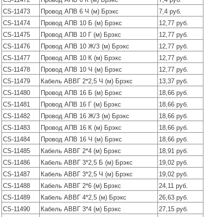
CS-11473
Провод АПВ 6 Ч (м) Брэкс
7,4 руб.
CS-11474
Провод АПВ 10 Б (м) Брэкс
12,77 руб.
CS-11475
Провод АПВ 10 Г (м) Брэкс
12,77 руб.
CS-11476
Провод АПВ 10 Ж/З (м) Брэкс
12,77 руб.
CS-11477
Провод АПВ 10 К (м) Брэкс
12,77 руб.
CS-11478
Провод АПВ 10 Ч (м) Брэкс
12,77 руб.
CS-11479
Кабель АВВГ 2*2,5 Ч (м) Брэкс
13,37 руб.
CS-11480
Провод АПВ 16 Б (м) Брэкс
18,66 руб.
CS-11481
Провод АПВ 16 Г (м) Брэкс
18,66 руб.
CS-11482
Провод АПВ 16 Ж/З (м) Брэкс
18,66 руб.
CS-11483
Провод АПВ 16 К (м) Брэкс
18,66 руб.
CS-11484
Провод АПВ 16 Ч (м) Брэкс
18,66 руб.
CS-11485
Кабель АВВГ 2*4 (м) Брэкс
18,91 руб.
CS-11486
Кабель АВВГ 3*2,5 Б (м) Брэкс
19,02 руб.
CS-11487
Кабель АВВГ 3*2,5 Ч (м) Брэкс
19,02 руб.
CS-11488
Кабель АВВГ 2*6 (м) Брэкс
24,11 руб.
CS-11489
Кабель АВВГ 4*2,5 (м) Брэкс
26,63 руб.
CS-11490
Кабель АВВГ 3*4 (м) Брэкс
27,15 руб.