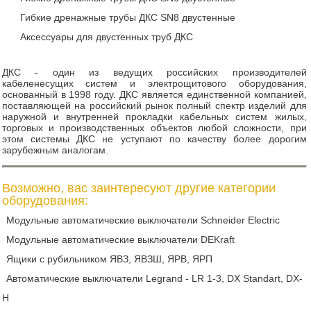
Гибкие дренажные трубы ДКС SN8 двустенные
Аксессуары для двустенных труб ДКС
ДКС - один из ведущих российских производителей
кабеленесущих систем и электрощитового оборудования,
основанный в 1998 году. ДКС является единственной компанией,
поставляющей на российский рынок полный спектр изделий для
наружной и внутренней прокладки кабельных систем жилых,
торговых и производственных объектов любой сложности, при
этом системы ДКС не уступают по качеству более дорогим
зарубежным аналогам.
Возможно, вас заинтересуют другие категории
оборудования:
Модульные автоматические выключатели Schneider Electric
Модульные автоматические выключатели DEKraft
Ящики с рубильником ЯВЗ, ЯВЗШ, ЯРВ, ЯРП
Автоматические выключатели Legrand - LR 1-3, DX Standart, DX-
H