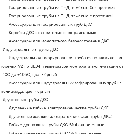
Гофрированные трубы из ПНД, тяжёлые без протяжки
Гофрированные трубы из ПНД, тяжёлые с протяжкой
Аксессуары для гофрированных труб ДКС
Коробки ДКС ответвительные встраиваемые
Аксессуары для монолитного бетоностроения ДКС
Индустриальные трубы ДКС
Индустриальная гофрированная труба из полиамида, тип
горения V2 по UL94, температура монтажа и эксплуатации от
-40C до +105С, цвет чёрный
Аксессуары для индустриальных гофрированных труб из
полиамида, цвет чёрный
Двустенные трубы ДКС
Двустенные гибкие электротехнические трубы ДКС
Двустенные жесткие электротехнические трубы ДКС
Гибкие дренажные трубы ДКС SN4 одностенные
Гибкие дренажные трубы ДКС SN6 двустенные