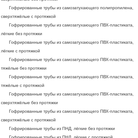
Гофрированные трубы из самозатухающего полипропилена,
сверхтяжёлые с протяжкой
Гофрированные трубы из самозатухающего ПВХ-пластиката,
лёгкие без протяжки
Гофрированные трубы из самозатухающего ПВХ-пластиката,
лёгкие с протяжкой
Гофрированные трубы из самозатухающего ПВХ-пластиката,
тяжёлые без протяжки
Гофрированные трубы из самозатухающего ПВХ-пластиката,
тяжёлые с протяжкой
Гофрированные трубы из самозатухающего ПВХ-пластиката,
сверхтяжёлые без протяжки
Гофрированные трубы из самозатухающего ПВХ-пластиката,
сверхтяжёлые с протяжкой
Гофрированные трубы из ПНД, лёгкие без протяжки
Гофрированные трубы из ПНД, лёгкие с протяжкой