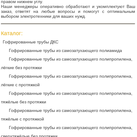
правом нижнем углу.
Наши менеджеры оперативно обработают и укомплектуют Ваш
заказ, ответят на любые вопросы и помогут с оптимальным
выбором электротехники для ваших нужд.
Каталог:
Гофрированные трубы ДКС
Гофрированные трубы из самозатухающего полиамида
Гофрированные трубы из самозатухающего полипропилена,
лёгкие без протяжки
Гофрированные трубы из самозатухающего полипропилена,
лёгкие с протяжкой
Гофрированные трубы из самозатухающего полипропилена,
тяжёлые без протяжки
Гофрированные трубы из самозатухающего полипропилена,
тяжёлые с протяжкой
Гофрированные трубы из самозатухающего полипропилена,
сверхтяжёлые без протяжки