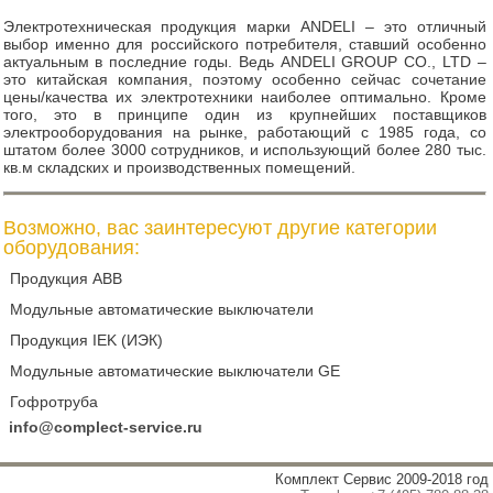
Электротехническая продукция марки ANDELI – это отличный
выбор именно для российского потребителя, ставший особенно
актуальным в последние годы. Ведь ANDELI GROUP CO., LTD –
это китайская компания, поэтому особенно сейчас сочетание
цены/качества их электротехники наиболее оптимально. Кроме
того, это в принципе один из крупнейших поставщиков
электрооборудования на рынке, работающий с 1985 года, со
штатом более 3000 сотрудников, и использующий более 280 тыс.
кв.м складских и производственных помещений.
Возможно, вас заинтересуют другие категории
оборудования:
Продукция ABB
Модульные автоматические выключатели
Продукция IEK (ИЭК)
Модульные автоматические выключатели GE
Гофротруба
info@complect-service.ru
Комплект Сервис 2009-2018 год